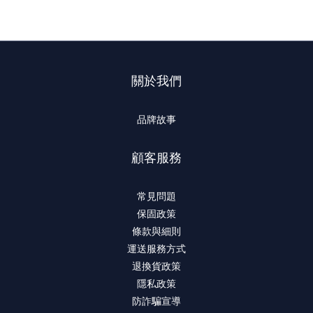
關於我們
品牌故事
顧客服務
常見問題
保固政策
條款與細則
運送服務方式
退換貨政策
隱私政策
防詐騙宣導