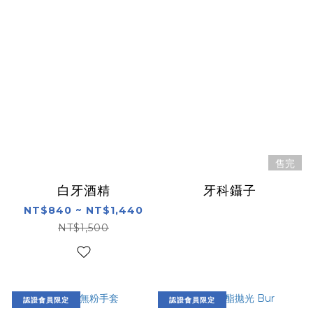
售完
白牙酒精
牙科鑷子
NT$840 ~ NT$1,440
NT$1,500
認證會員限定
認證會員限定