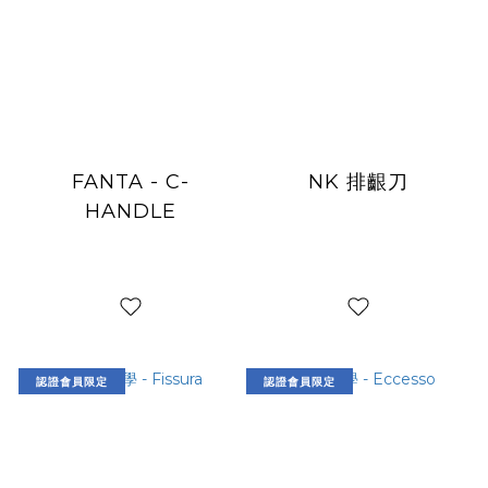
FANTA - C-
NK 排齦刀
HANDLE
認證會員限定
認證會員限定