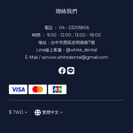
聯絡我們
電話 ： 04 - 23205806
時間 ： 9:00 - 12:00 , 13:00 - 18:00
地址：台中市西區忠明南路7號
Line線上客服：@white_dental
E-Mail / service.whitedental@gmail.com
$
TWD
繁體中文