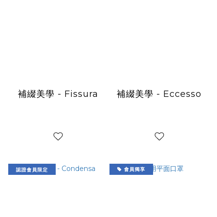
補綴美學 - Fissura
補綴美學 - Eccesso
認證會員限定
會員獨享