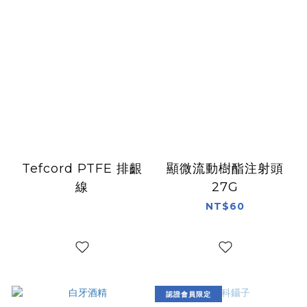
Tefcord PTFE 排齦
顯微流動樹酯注射頭
線
27G
NT$60
認證會員限定