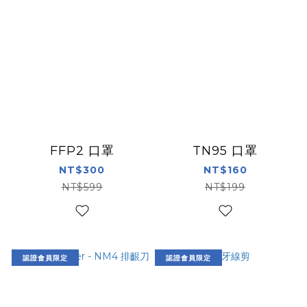
FFP2 口罩
TN95 口罩
NT$300
NT$160
NT$599
NT$199
認證會員限定
認證會員限定