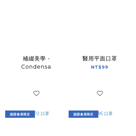
補綴美學 -
醫用平面口罩
Condensa
NT$99
認證會員限定
認證會員限定