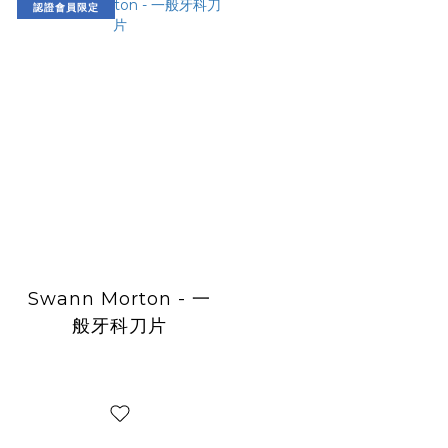
認證會員限定
Swann Morton - 一
般牙科刀片