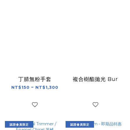
丁腈無粉手套
複合樹酯拋光 Bur
NT$150 ~ NT$1,300
認證會員限定
認證會員限定