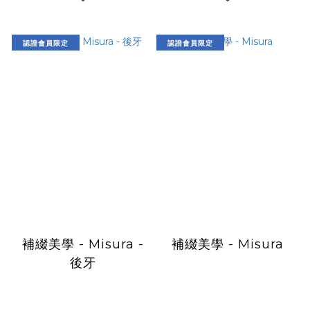
認證會員限定
認證會員限定
補綴美學 - Misura -
補綴美學 - Misura
後牙