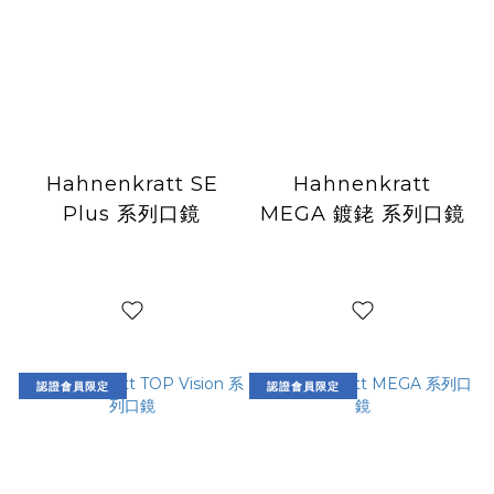
Hahnenkratt SE
Hahnenkratt
Plus 系列口鏡
MEGA 鍍銠 系列口鏡
認證會員限定
認證會員限定