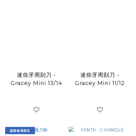
迷你牙周刮刀 -
迷你牙周刮刀 -
Gracey Mini 13/14
Gracey Mini 11/12
認證會員限定