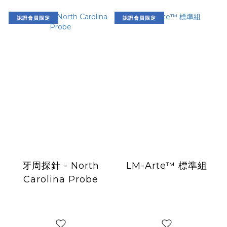
認證會員限定
認證會員限定
牙周探針 - North
LM-Arte™ 標準組
Carolina Probe