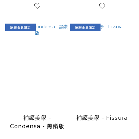
認證會員限定
認證會員限定
補綴美學 -
補綴美學 - Fissura
Condensa - 黑鑽版