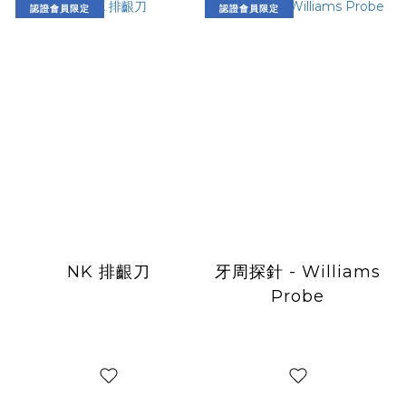
認證會員限定
認證會員限定
NK 排齦刀
牙周探針 - Williams
Probe