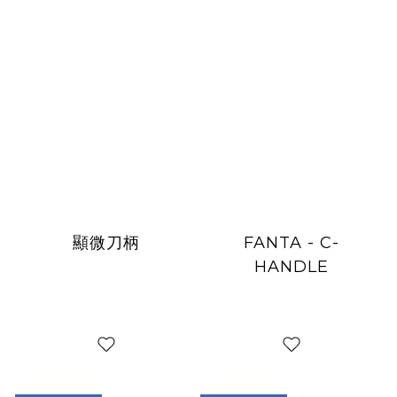
顯微刀柄
FANTA - C-
HANDLE