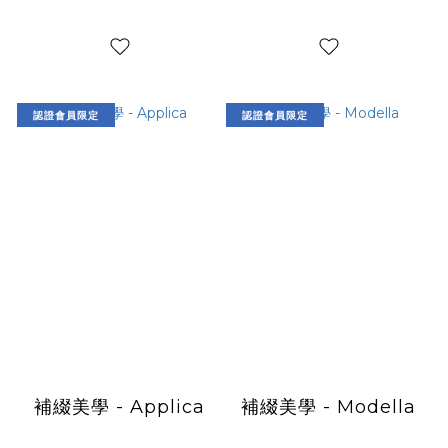
認證會員限定
認證會員限定
補綴美學 - Applica
補綴美學 - Modella