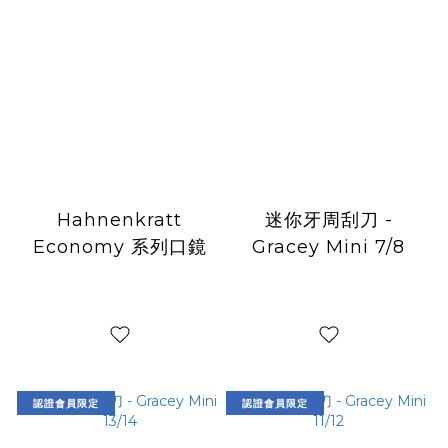
Hahnenkratt
迷你牙周刮刀 -
Economy 系列口鏡
Gracey Mini 7/8
認證會員限定
認證會員限定