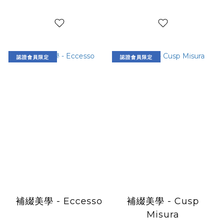
認證會員限定
認證會員限定
補綴美學 - Eccesso
補綴美學 - Cusp
Misura