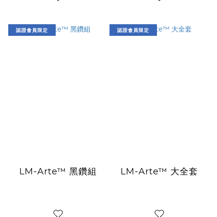
認證會員限定
認證會員限定
LM-Arte™ 黑鑽組
LM-Arte™ 大全套