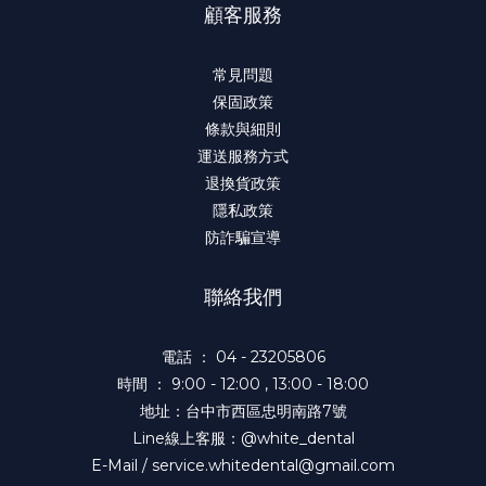
顧客服務
常見問題
保固政策
條款與細則
運送服務方式
退換貨政策
隱私政策
防詐騙宣導
聯絡我們
電話 ： 04 - 23205806
時間 ： 9:00 - 12:00 , 13:00 - 18:00
地址：台中市西區忠明南路7號
Line線上客服：@white_dental
E-Mail / service.whitedental@gmail.com