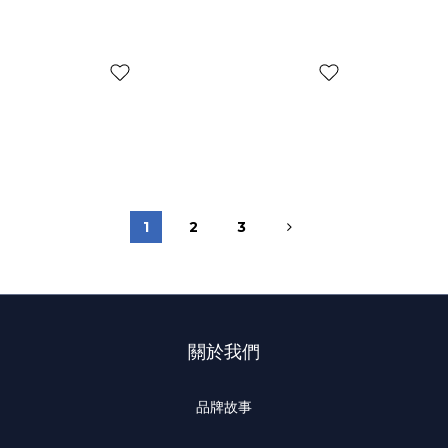
1
2
3
關於我們
品牌故事