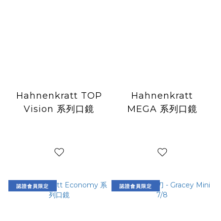
Hahnenkratt TOP
Hahnenkratt
Vision 系列口鏡
MEGA 系列口鏡
認證會員限定
認證會員限定