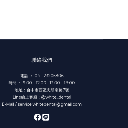
聯絡我們
電話 ： 04 - 23205806
時間 ： 9:00 - 12:00 , 13:00 - 18:00
地址：台中市西區忠明南路7號
Line線上客服：@white_dental
E-Mail / service.whitedental@gmail.com