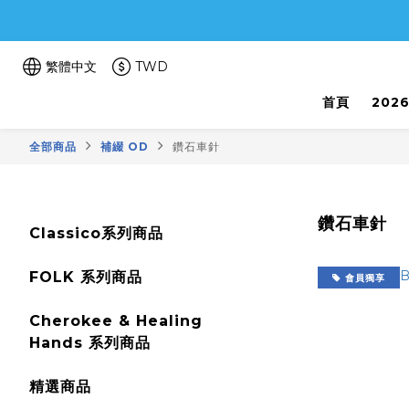
繁體中文
TWD
首頁
202
全部商品
補綴 OD
鑽石車針
鑽石車針
Classico系列商品
FOLK 系列商品
會員獨享
Cherokee & Healing
Hands 系列商品
精選商品