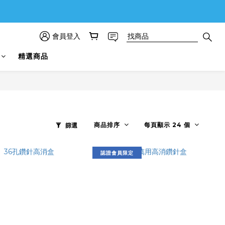
會員登入
精選商品
商品排序
每頁顯示 24 個
篩選
認證會員限定