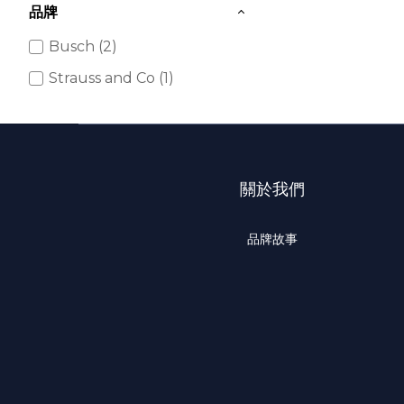
品牌
Busch (2)
Strauss and Co (1)
關於我們
品牌故事