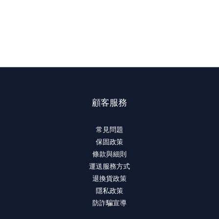
顧客服務
常見問題
保固政策
條款與細則
運送服務方式
退換貨政策
隱私政策
防詐騙宣導