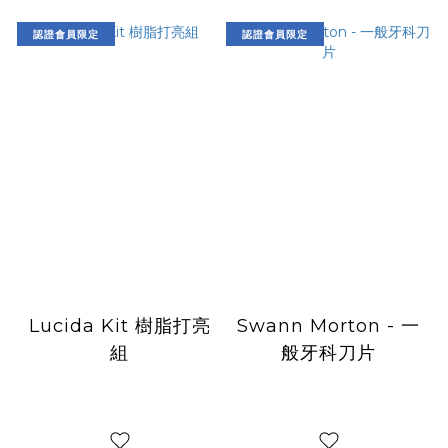
認證會員限定
認證會員限定
Lucida Kit 樹脂打亮
Swann Morton - 一
組
般牙科刀片