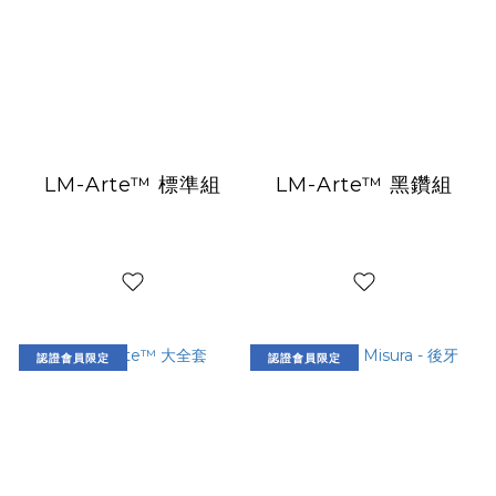
LM-Arte™ 標準組
LM-Arte™ 黑鑽組
認證會員限定
認證會員限定