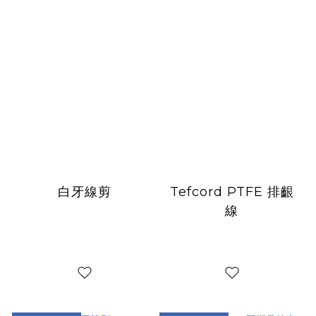
白牙線剪
Tefcord PTFE 排齦
線