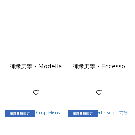
補綴美學 - Modella
補綴美學 - Eccesso
認證會員限定
認證會員限定