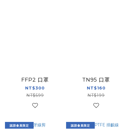
FFP2 口罩
TN95 口罩
NT$300
NT$160
NT$599
NT$199
認證會員限定
認證會員限定