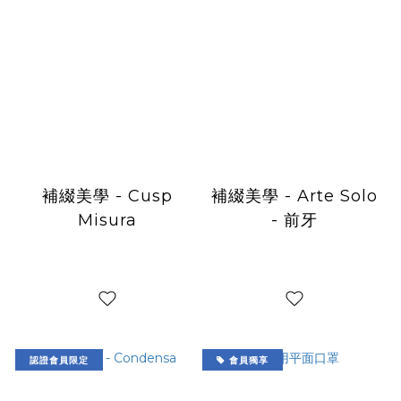
補綴美學 - Cusp
補綴美學 - Arte Solo
Misura
- 前牙
認證會員限定
會員獨享