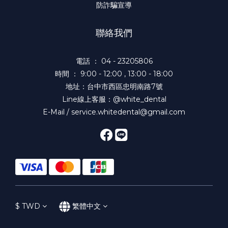
防詐騙宣導
聯絡我們
電話 ： 04 - 23205806
時間 ： 9:00 - 12:00 , 13:00 - 18:00
地址：台中市西區忠明南路7號
Line線上客服：@white_dental
E-Mail / service.whitedental@gmail.com
$
TWD
繁體中文