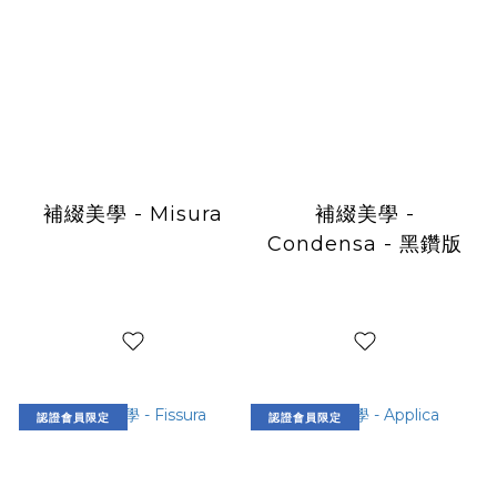
補綴美學 - Misura
補綴美學 -
Condensa - 黑鑽版
認證會員限定
認證會員限定