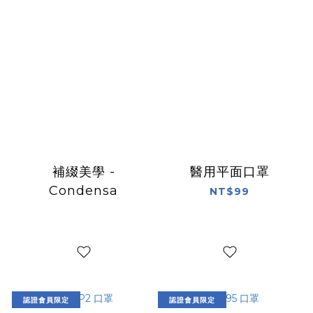
補綴美學 -
醫用平面口罩
Condensa
NT$99
認證會員限定
認證會員限定