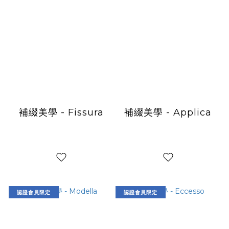
補綴美學 - Fissura
補綴美學 - Applica
認證會員限定
認證會員限定