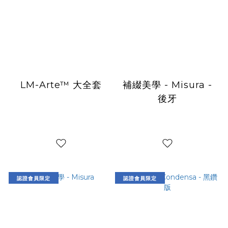
LM-Arte™ 大全套
補綴美學 - Misura -
後牙
認證會員限定
認證會員限定