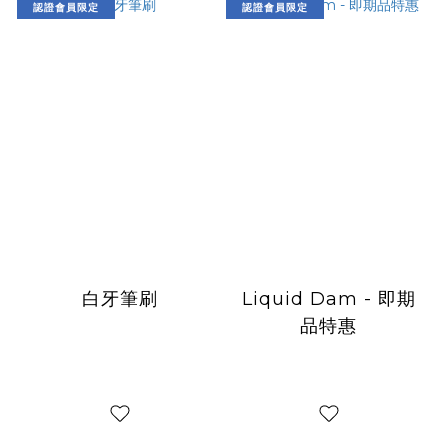
認證會員限定
認證會員限定
白牙筆刷
Liquid Dam - 即期
品特惠