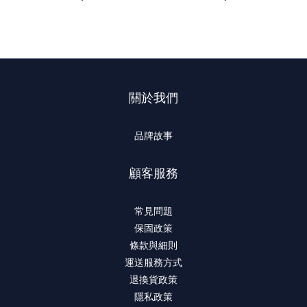
關於我們
品牌故事
顧客服務
常見問題
保固政策
條款與細則
運送服務方式
退換貨政策
隱私政策