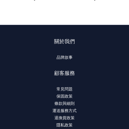
關於我們
品牌故事
顧客服務
常見問題
保固政策
條款與細則
運送服務方式
退換貨政策
隱私政策