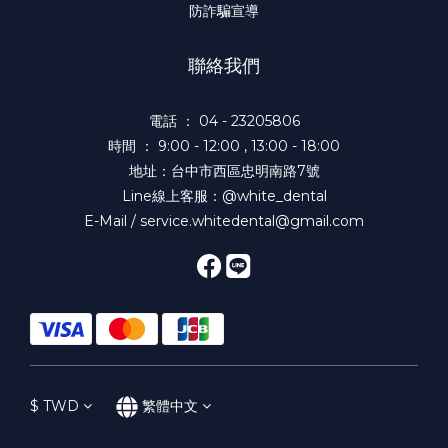
防詐騙宣導
聯絡我們
電話 ： 04 - 23205806
時間 ： 9:00 - 12:00 , 13:00 - 18:00
地址：台中市西區忠明南路7號
Line線上客服：@white_dental
E-Mail / service.whitedental@gmail.com
$
TWD
繁體中文