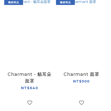
暢銷商品
暢銷商品
Charmant - 貓耳朵
Charmant 面罩
面罩
NT$500
NT$640