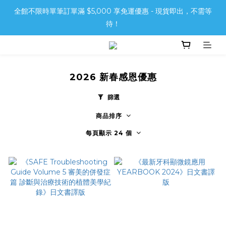
全館不限時單筆訂單滿 $5,000 享免運優惠 - 現貨即出，不需等
待！
2026 新春感恩優惠
篩選
商品排序
每頁顯示 24 個