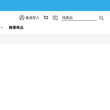
會員登入
精選商品