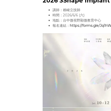
2026 3Shape Impl
講師：賴峻立技師
時間：2026/6/6 (六)
地點：台中微視野顯微教育中心
報名連結：
https://forms.gle/Jq1