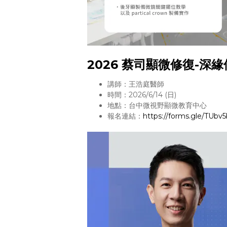
2026 蔡司顯微修復-深
講師：王浩庭醫師
時間：2026/6/14 (日)
地點：台中微視野顯微教育中心
報名連結：
https://forms.gle/TUbv