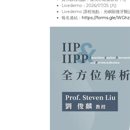
Livedemo：2026/07/25 (六)
Livedemo 課程地點：光嶼顯微牙醫
報名連結：
https://forms.gle/W