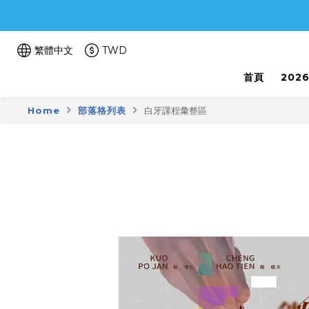
繁體中文
TWD
首頁
202
Home
部落格列表
白牙課程彙整區