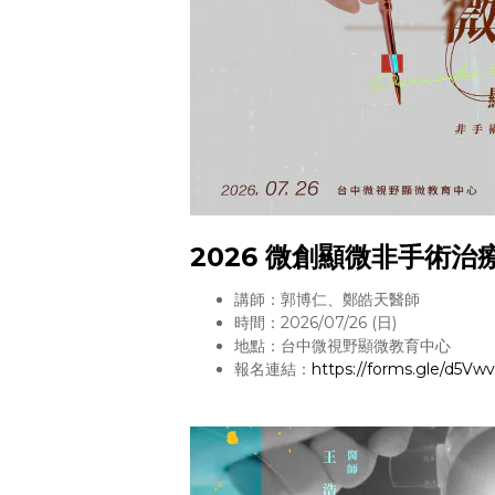
2026 微創顯微非手術治
講師：郭博仁、鄭皓天醫師
時間：2026/07/26 (日)
地點：台中微視野顯微教育中心
報名連結：
https://forms.gle/d5Vw