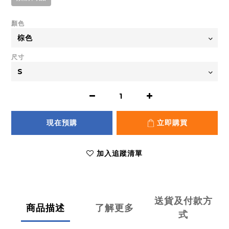
顏色
尺寸
現在預購
立即購買
加入追蹤清單
送貨及付款方
商品描述
了解更多
式