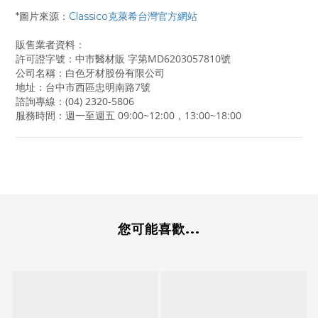
*圖片來源：
Classico克萊希台灣官方網站
販售業者資料：
許可證字號：中市醫材販 字第MD6203057810號
公司名稱：白色牙材股份有限公司
地址：台中市西區忠明南路7號
諮詢專線：(04) 2320-5806
服務時間：週一至週五 09:00~12:00，13:00~18:00
您可能喜歡...