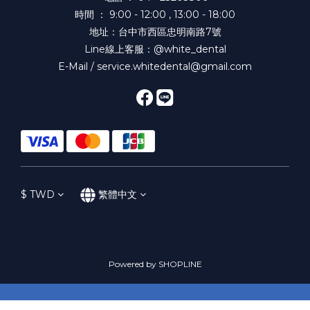
時間 ： 9:00 - 12:00 , 13:00 - 18:00
地址：台中市西區忠明南路7號
Line線上客服：@white_dental
E-Mail / service.whitedental@gmail.com
$
TWD
繁體中文
Powered by SHOPLINE