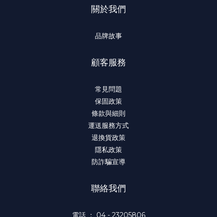
關於我們
品牌故事
顧客服務
常見問題
保固政策
條款與細則
運送服務方式
退換貨政策
隱私政策
防詐騙宣導
聯絡我們
電話 ： 04 - 23205806