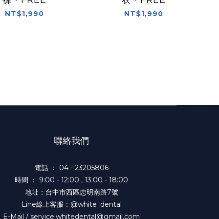
NT$1,990
NT$1,990
聯絡我們
電話 ： 04 - 23205806
時間 ： 9:00 - 12:00 , 13:00 - 18:00
地址：台中市西區忠明南路7號
Line線上客服：@white_dental
E-Mail / service.whitedental@gmail.com