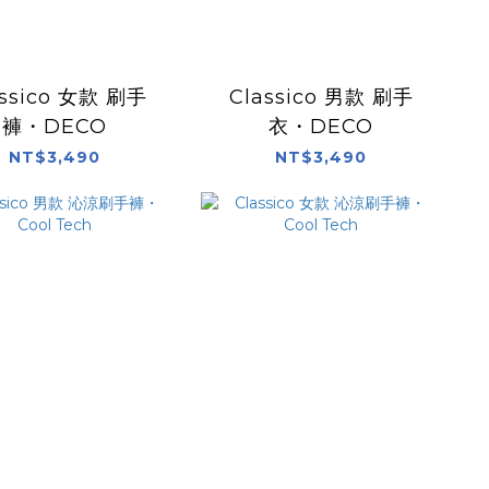
assico 女款 刷手
Classico 男款 刷手
褲・DECO
衣・DECO
NT$3,490
NT$3,490