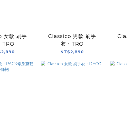
co 女款 刷手
Classico 男款 刷手
Cl
・TRO
衣・TRO
2,890
NT$2,890