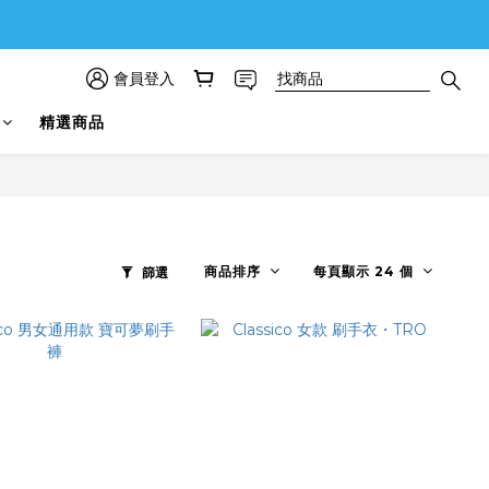
會員登入
精選商品
商品排序
每頁顯示 24 個
篩選