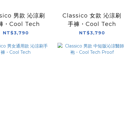
ssico 男款 沁涼刷
Classico 女款 沁涼刷
・Cool Tech
手褲・Cool Tech
NT$3,790
NT$3,790