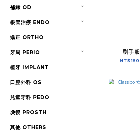
補綴 OD
根管治療 ENDO
矯正 ORTHO
刷手
牙周 PERIO
NT$150
植牙 IMPLANT
口腔外科 OS
兒童牙科 PEDO
贗復 PROSTH
其他 OTHERS