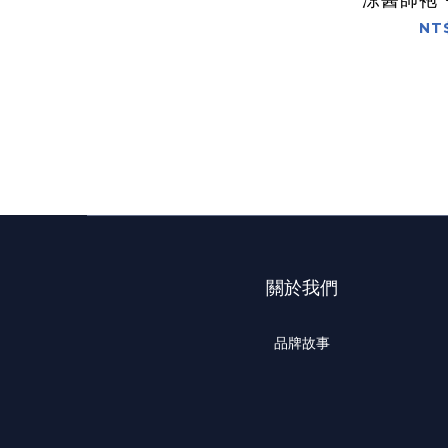
P
NT
關於我們
品牌故事