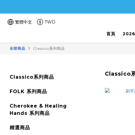
繁體中文
TWD
首頁
202
全部商品
Classico系列商品
Classic
Classico系列商品
FOLK 系列商品
Cherokee & Healing
Hands 系列商品
精選商品