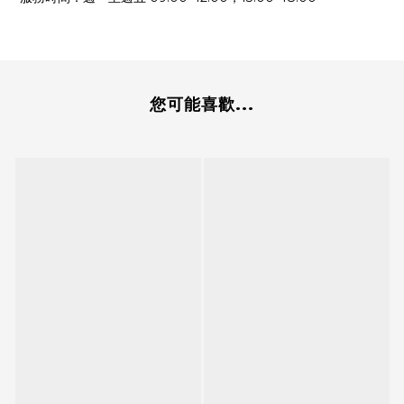
您可能喜歡...