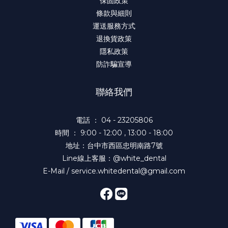
保固政策
條款與細則
運送服務方式
退換貨政策
隱私政策
防詐騙宣導
聯絡我們
電話 ： 04 - 23205806
時間 ： 9:00 - 12:00 , 13:00 - 18:00
地址：台中市西區忠明南路7號
Line線上客服：@white_dental
E-Mail / service.whitedental@gmail.com