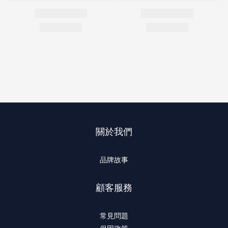
關於我們
品牌故事
顧客服務
常見問題