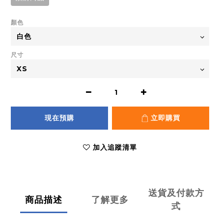
顏色
尺寸
現在預購
立即購買
加入追蹤清單
送貨及付款方
商品描述
了解更多
式