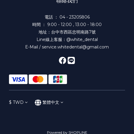
聯絡我們
電話 ： 04 - 23205806
時間 ： 9:00 - 12:00 , 13:00 - 18:00
地址：台中市西區忠明南路7號
Line線上客服：@white_dental
E-Mail / service.whitedental@gmail.com
$
TWD
繁體中文
Powered by SHOPLINE