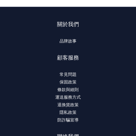
關於我們
品牌故事
顧客服務
常見問題
保固政策
條款與細則
運送服務方式
退換貨政策
隱私政策
防詐騙宣導