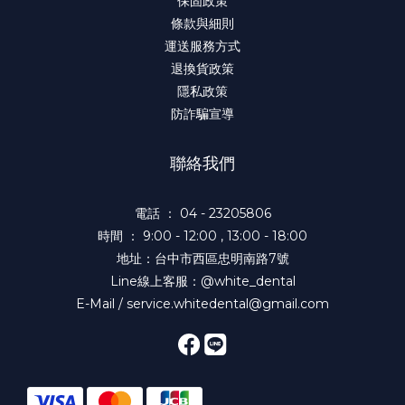
保固政策
條款與細則
運送服務方式
退換貨政策
隱私政策
防詐騙宣導
聯絡我們
電話 ： 04 - 23205806
時間 ： 9:00 - 12:00 , 13:00 - 18:00
地址：台中市西區忠明南路7號
Line線上客服：@white_dental
E-Mail / service.whitedental@gmail.com