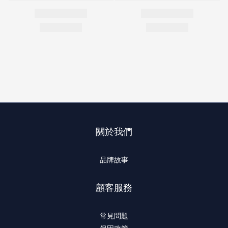
關於我們
品牌故事
顧客服務
常見問題