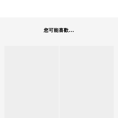
您可能喜歡...