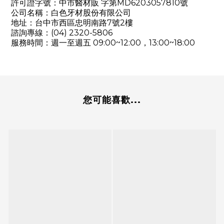
許可證字號：中市醫材販 字第MD6203057810號
公司名稱：白色牙材股份有限公司
地址：台中市西區忠明南路7號2樓
諮詢專線：(04) 2320-5806
服務時間：週一至週五 09:00~12:00，13:00~18:00
您可能喜歡...