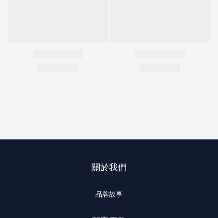
關於我們
品牌故事