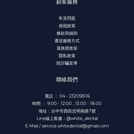
顧客服務
常見問題
保固政策
條款與細則
運送服務方式
退換貨政策
隱私政策
防詐騙宣導
聯絡我們
電話 ： 04 - 23205806
時間 ： 9:00 - 12:00 , 13:00 - 18:00
地址：台中市西區忠明南路7號
Line線上客服：@white_dental
E-Mail / service.whitedental@gmail.com