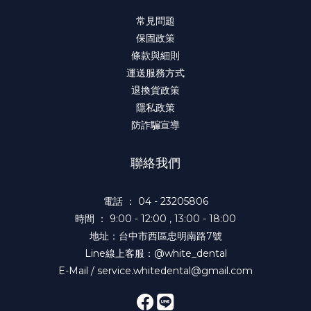
常見問題
保固政策
條款與細則
運送服務方式
退換貨政策
隱私政策
防詐騙宣導
聯絡我們
電話 ： 04 - 23205806
時間 ： 9:00 - 12:00 , 13:00 - 18:00
地址：台中市西區忠明南路7號
Line線上客服：@white_dental
E-Mail / service.whitedental@gmail.com