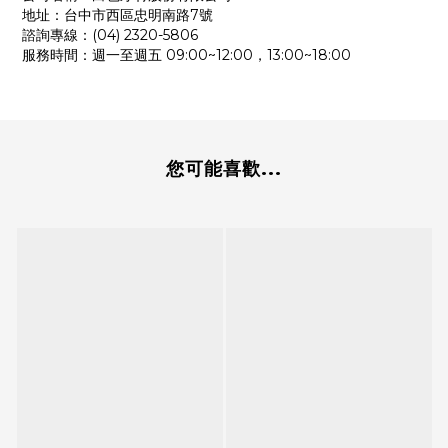
地址：台中市西區忠明南路7號
諮詢專線：(04) 2320-5806
服務時間：週一至週五 09:00~12:00，13:00~18:00
您可能喜歡...