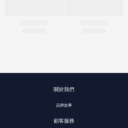
關於我們
品牌故事
顧客服務