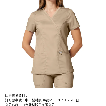
販售業者資料：
許可證字號：中市醫材販 字第MD6203057810號
公司名稱：白色牙材股份有限公司