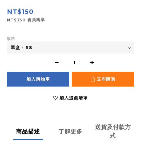
NT$150
會員獨享
NT$130
規格
加入購物車
立即購買
加入追蹤清單
送貨及付款方
商品描述
了解更多
式