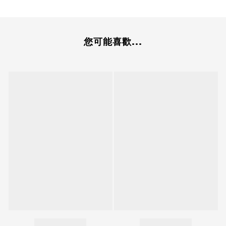
您可能喜歡...