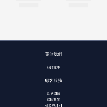
關於我們
品牌故事
顧客服務
常見問題
保固政策
條款與細則