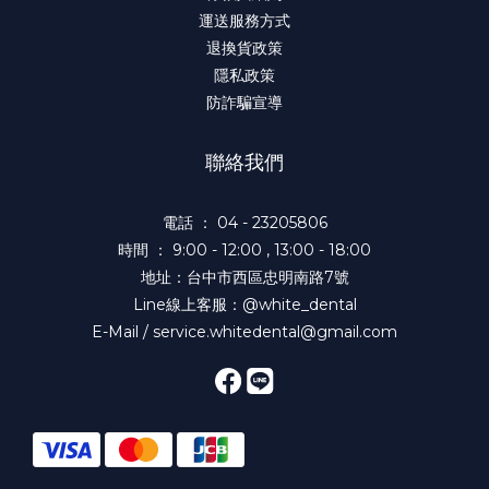
運送服務方式
退換貨政策
隱私政策
防詐騙宣導
聯絡我們
電話 ： 04 - 23205806
時間 ： 9:00 - 12:00 , 13:00 - 18:00
地址：台中市西區忠明南路7號
Line線上客服：@white_dental
E-Mail / service.whitedental@gmail.com