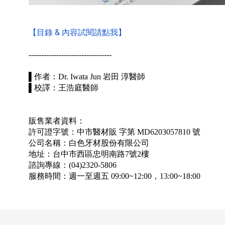
【目錄 & 內容試閱請點我】
---------------------------------
​▌作者：Dr. Iwata Jun 岩田 淳醫師
​▌校譯：王浩庭醫師
販售業者資料：
許可證字號：中市醫材販 字第 MD6203057810 號
公司名稱：白色牙材股份有限公司
地址：台中市西區忠明南路7號2樓
諮詢專線：(04)2320-5806
服務時間：週一至週五 09:00~12:00，13:00~18:00