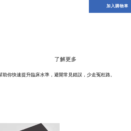
加入購物車
了解更多
幫助你快速提升臨床水準，避開常見錯誤，少走冤枉路。