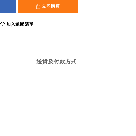
立即購買
加入追蹤清單
送貨及付款方式