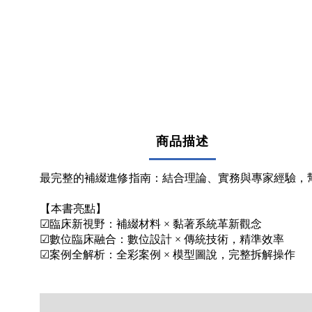
商品描述
最完整的補綴進修指南：結合理論、實務與專家經驗，
【本書亮點】
☑臨床新視野：補綴材料 × 黏著系統革新觀念
☑數位臨床融合：數位設計 × 傳統技術，精準效率
☑案例全解析：全彩案例 × 模型圖說，完整拆解操作