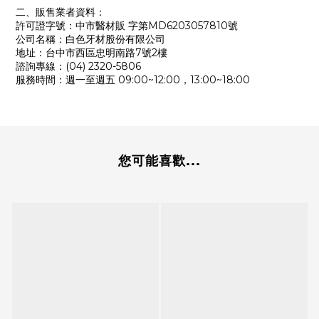
二、販售業者資料：
許可證字號：中市醫材販 字第MD6203057810號
公司名稱：白色牙材股份有限公司
地址：台中市西區忠明南路7號2樓
諮詢專線：(04) 2320-5806
服務時間：週一至週五 09:00~12:00，13:00~18:00
您可能喜歡...