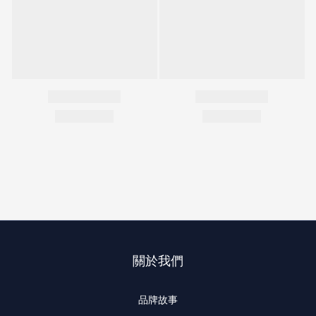
關於我們
品牌故事