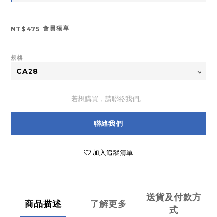
會員獨享
NT$475
規格
若想購買，請聯絡我們。
聯絡我們
加入追蹤清單
送貨及付款方
商品描述
了解更多
式