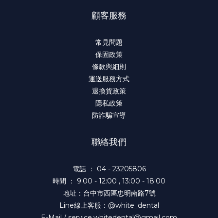
顧客服務
常見問題
保固政策
條款與細則
運送服務方式
退換貨政策
隱私政策
防詐騙宣導
聯絡我們
電話 ： 04 - 23205806
時間 ： 9:00 - 12:00 , 13:00 - 18:00
地址：台中市西區忠明南路7號
Line線上客服：@white_dental
E-Mail / service.whitedental@gmail.com