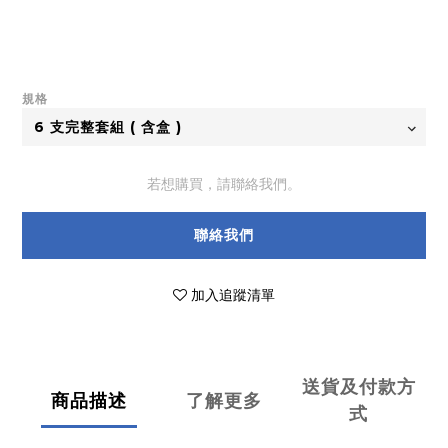
規格
若想購買，請聯絡我們。
聯絡我們
加入追蹤清單
送貨及付款方
商品描述
了解更多
式