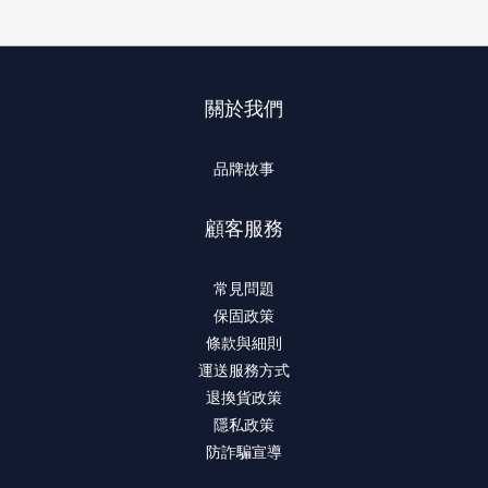
關於我們
品牌故事
顧客服務
常見問題
保固政策
條款與細則
運送服務方式
退換貨政策
隱私政策
防詐騙宣導