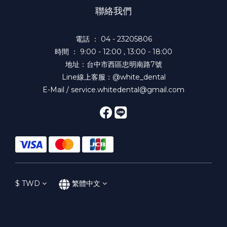
聯絡我們
電話 ： 04 - 23205806
時間 ： 9:00 - 12:00 , 13:00 - 18:00
地址：台中市西區忠明南路7號
Line線上客服：@white_dental
E-Mail / service.whitedental@gmail.com
$
TWD
繁體中文