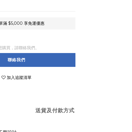
 $5,000 享免運優惠
想購買，請聯絡我們。
聯絡我們
加入追蹤清單
送貨及付款方式