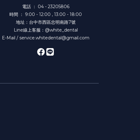
電話 ： 04 - 23205806
時間 ： 9:00 - 12:00 , 13:00 - 18:00
地址：台中市西區忠明南路7號
Line線上客服：@white_dental
E-Mail / service.whitedental@gmail.com