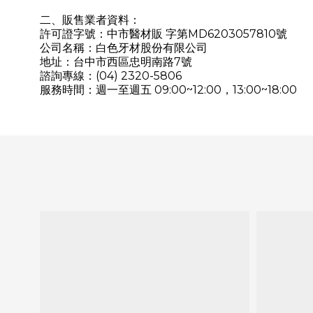
二、販售業者資料：
許可證字號：中市醫材販 字第MD6203057810號
公司名稱：白色牙材股份有限公司
地址：台中市西區忠明南路7號
諮詢專線：(04) 2320-5806
服務時間：週一至週五 09:00~12:00，13:00~18:00