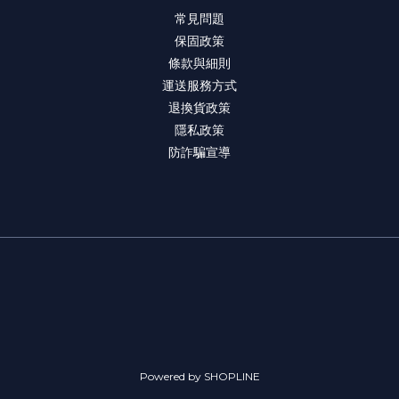
常見問題
保固政策
條款與細則
運送服務方式
退換貨政策
隱私政策
防詐騙宣導
Powered by SHOPLINE