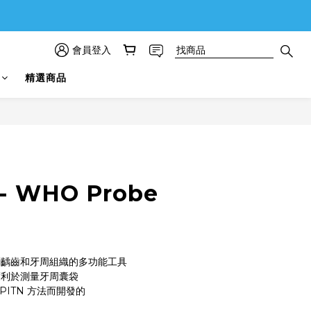
會員登入
精選商品
 WHO Probe
測齲齒和牙周組織的多功能工具
度利於測量牙周囊袋
PITN 方法而開發的