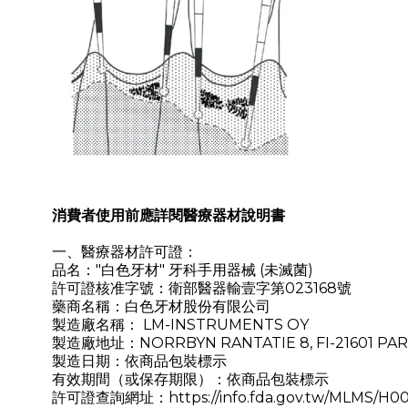
消費者使用前應詳閱醫療器材說明書
一、醫療器材許可證：
品名："白色牙材" 牙科手用器械 (未滅菌)
許可證核准字號：衛部醫器輸壹字第023168號
藥商名稱：白色牙材股份有限公司
製造廠名稱： LM-INSTRUMENTS OY
製造廠地址：NORRBYN RANTATIE 8, FI-21601 PAR
製造日期：依商品包裝標示
有效期間（或保存期限）：依商品包裝標示
許可證查詢網址：https://info.fda.gov.tw/MLMS/H000