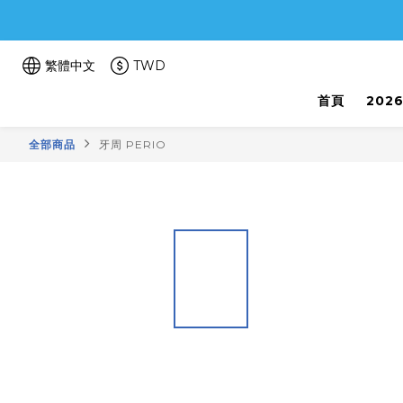
繁體中文
TWD
首頁
202
全部商品
牙周 PERIO