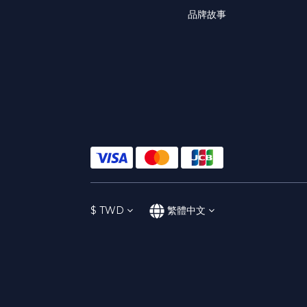
品牌故事
$
TWD
繁體中文