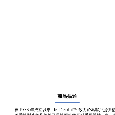
商品描述
自 1973 年成立以來 LM-Dental™ 致力於為客戶