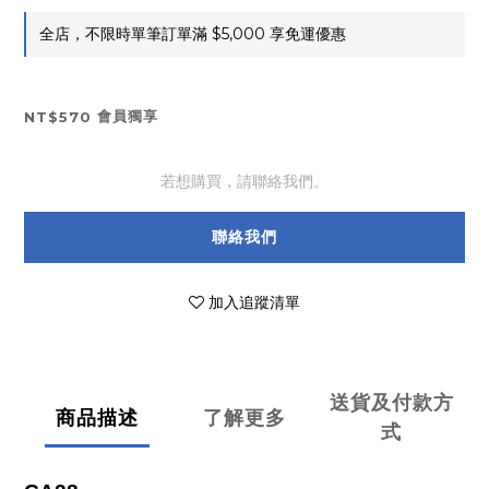
全店，不限時單筆訂單滿 $5,000 享免運優惠
會員獨享
NT$570
若想購買，請聯絡我們。
聯絡我們
加入追蹤清單
送貨及付款方
商品描述
了解更多
式