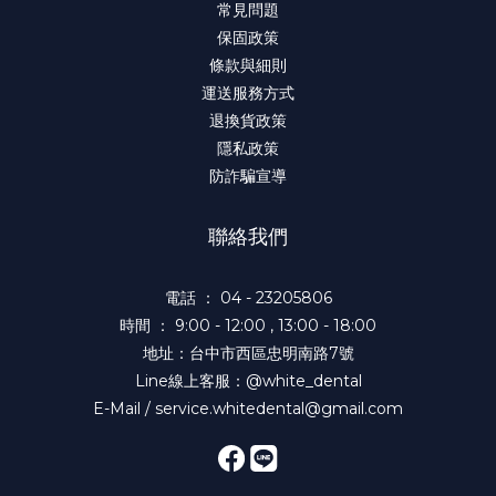
常見問題
保固政策
條款與細則
運送服務方式
退換貨政策
隱私政策
防詐騙宣導
聯絡我們
電話 ： 04 - 23205806
時間 ： 9:00 - 12:00 , 13:00 - 18:00
地址：台中市西區忠明南路7號
Line線上客服：@white_dental
E-Mail / service.whitedental@gmail.com