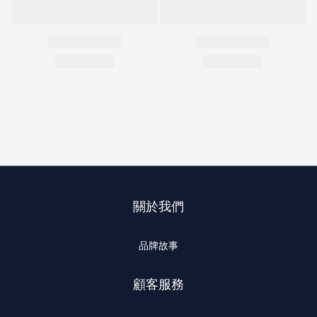
關於我們
品牌故事
顧客服務