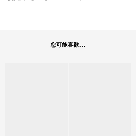
您可能喜歡...