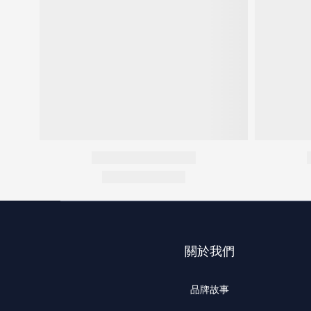
關於我們
品牌故事