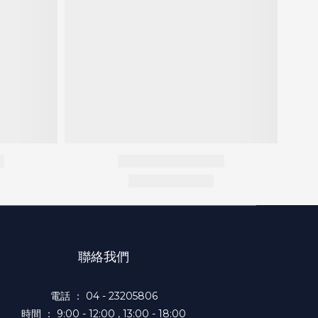
聯絡我們
電話 ： 04 - 23205806
時間 ： 9:00 - 12:00 , 13:00 - 18:00