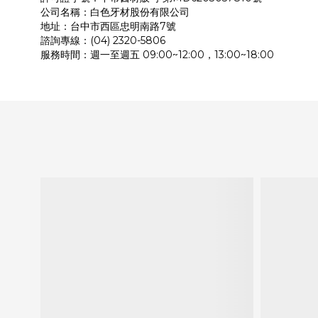
公司名稱：白色牙材股份有限公司
地址：台中市西區忠明南路7號
諮詢專線：(04) 2320-5806
服務時間：週一至週五 09:00~12:00，13:00~18:00