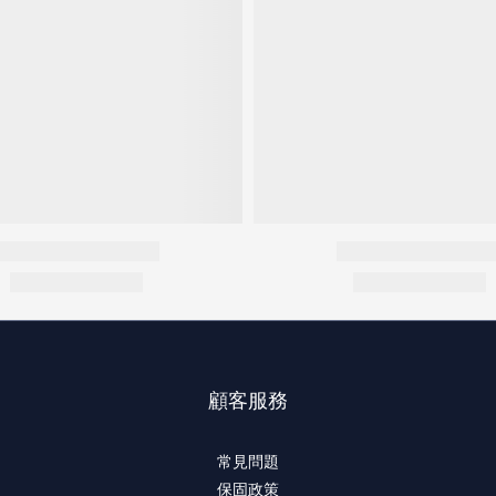
顧客服務
常見問題
保固政策