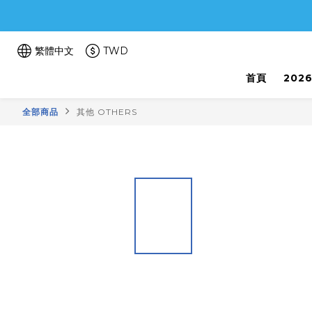
繁體中文
TWD
首頁
202
全部商品
其他 OTHERS