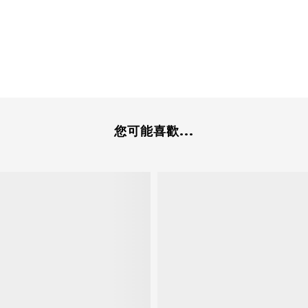
您可能喜歡...