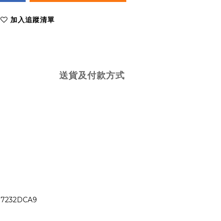
加入追蹤清單
送貨及付款方式
97232DCA9