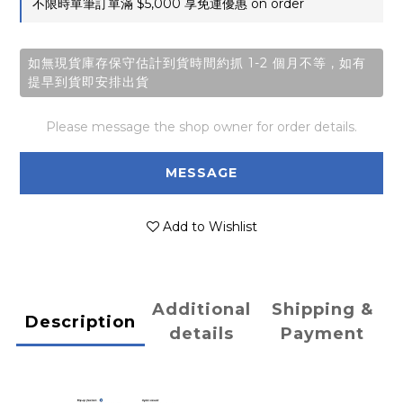
不限時單筆訂單滿 $5,000 享免運優惠 on order
如無現貨庫存保守估計到貨時間約抓 1-2 個月不等 , 如有
提早到貨即安排出貨
Please message the shop owner for order details.
MESSAGE
Add to Wishlist
Additional
Shipping &
Description
details
Payment