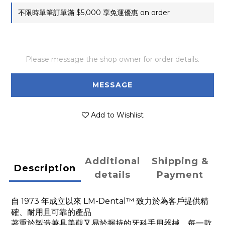
不限時單筆訂單滿 $5,000 享免運優惠 on order
Please message the shop owner for order details.
MESSAGE
Add to Wishlist
Additional
Shipping &
Description
details
Payment
自 1973 年成立以來 LM-Dental™ 致力於為客戶提供精
確、耐用且可靠的產品
著重於製造兼具美觀又易於握持的牙科手用器械，每一款