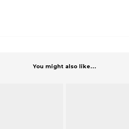
You might also like...