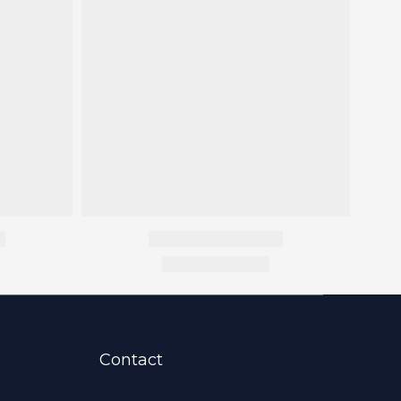
Contact