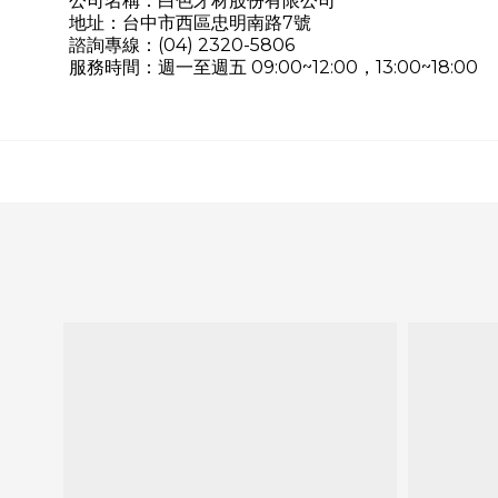
公司名稱：白色牙材股份有限公司
地址：台中市西區忠明南路7號
諮詢專線：(04) 2320-5806
服務時間：週一至週五 09:00~12:00，13:00~18:00