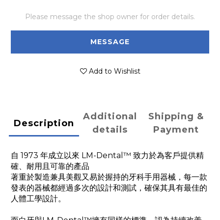
Please message the shop owner for order details.
MESSAGE
Add to Wishlist
Additional
Shipping &
Description
details
Payment
自 1973 年成立以來 LM-Dental™ 致力於為客戶提供精
確、耐用且可靠的產品
著重於製造兼具美觀又易於握持的牙科手用器械，每一款
發表的器械都經過多次的設計和測試，確保其具有最佳的
人體工學設計。