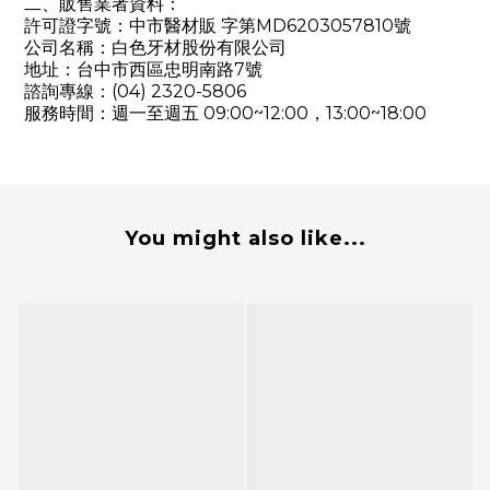
二、販售業者資料：
許可證字號：中市醫材販 字第MD6203057810號
公司名稱：白色牙材股份有限公司
地址：台中市西區忠明南路7號
諮詢專線：(04) 2320-5806
服務時間：週一至週五 09:00~12:00，13:00~18:00
You might also like...