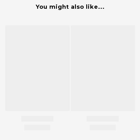
You might also like...