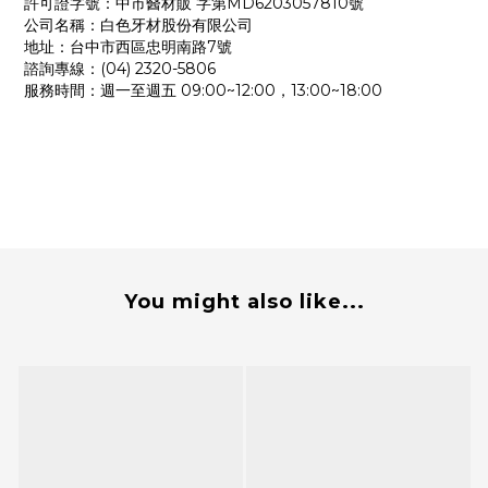
許可證字號：中市醫材販 字第MD6203057810號
公司名稱：白色牙材股份有限公司
地址：台中市西區忠明南路7號
諮詢專線：(04) 2320-5806
服務時間：週一至週五 09:00~12:00，13:00~18:00
You might also like...