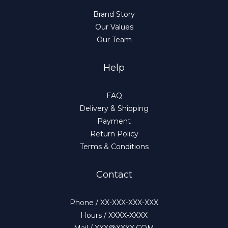
Brand Story
Our Values
Our Team
Help
FAQ
Delivery & Shipping
Payment
Return Policy
Terms & Conditions
Contact
Phone / XX-XXX-XXX-XXX
Hours / XXXX-XXXX
Mail / XXX@XXXX.COM