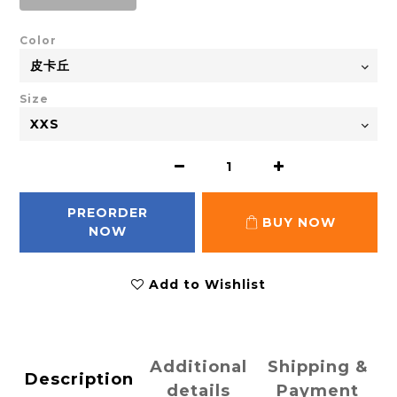
Color
Size
PREORDER
BUY NOW
NOW
Add to Wishlist
Additional
Shipping &
Description
details
Payment