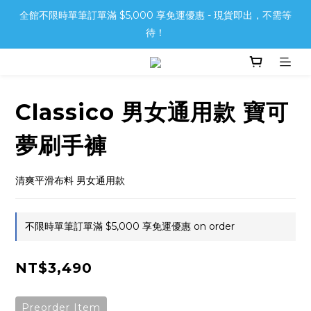
全館不限時單筆訂單滿 $5,000 享免運優惠 - 現貨即出，不需等
待！
Classico 男女通用款 寶可
夢刷手褲
清爽平滑布料 男女通用款
不限時單筆訂單滿 $5,000 享免運優惠 on order
NT$3,490
Preorder Item